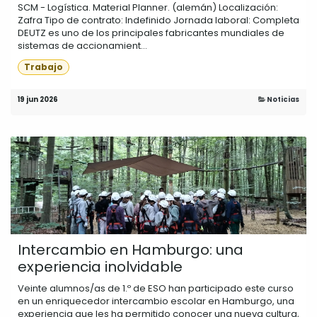
SCM - Logística. Material Planner. (alemán) Localización:
Zafra Tipo de contrato: Indefinido Jornada laboral: Completa
DEUTZ es uno de los principales fabricantes mundiales de
sistemas de accionamient...
Trabajo
19 jun 2026
Noticias
Intercambio en Hamburgo: una
experiencia inolvidable
Veinte alumnos/as de 1.º de ESO han participado este curso
en un enriquecedor intercambio escolar en Hamburgo, una
experiencia que les ha permitido conocer una nueva cultura,