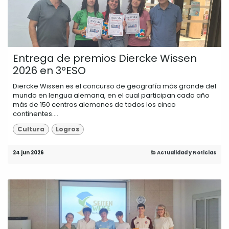
Entrega de premios Diercke Wissen
2026 en 3ºESO
Diercke Wissen es el concurso de geografía más grande del
mundo en lengua alemana, en el cual participan cada año
más de 150 centros alemanes de todos los cinco
continentes....
Cultura
Logros
24 jun 2026
Actualidad y Noticias