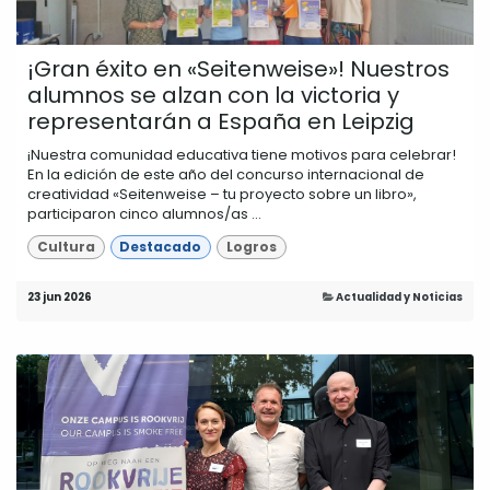
¡Gran éxito en «Seitenweise»! Nuestros
alumnos se alzan con la victoria y
representarán a España en Leipzig
¡Nuestra comunidad educativa tiene motivos para celebrar!
En la edición de este año del concurso internacional de
creatividad «Seitenweise – tu proyecto sobre un libro»,
participaron cinco alumnos/as ...
Cultura
Destacado
Logros
23 jun 2026
Actualidad y Noticias