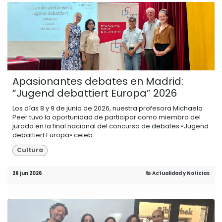
Apasionantes debates en Madrid:
“Jugend debattiert Europa” 2026
Los días 8 y 9 de junio de 2026, nuestra profesora Michaela
Peer tuvo la oportunidad de participar como miembro del
jurado en la final nacional del concurso de debates «Jugend
debattiert Europa» celeb...
Cultura
26 jun 2026
Actualidad y Noticias