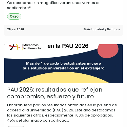
Os deseamos un magnífico verano, nos vemos en
septiembre!!...
Ocio
26 jun 2026
Actualidad y Noticias
PAU 2026: resultados que reflejan
compromiso, esfuerzo y futuro
Enhorabuena por los resultados obtenidos en la prueba de
acceso a la universidad (PAU) 2026. Este año destacamos
las siguientes cifras, especialmente: 100% de aprobados.
45% del alumnado con calificac...