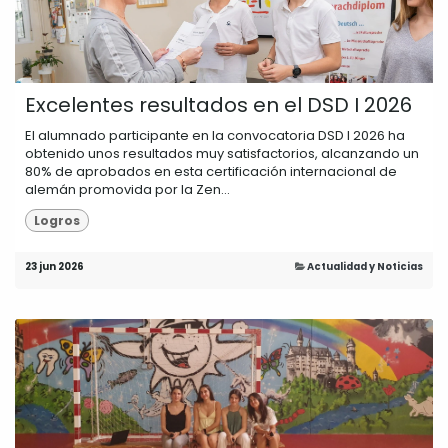
Excelentes resultados en el DSD I 2026
El alumnado participante en la convocatoria DSD I 2026 ha
obtenido unos resultados muy satisfactorios, alcanzando un
80% de aprobados en esta certificación internacional de
alemán promovida por la Zen...
Logros
23 jun 2026
Actualidad y Noticias