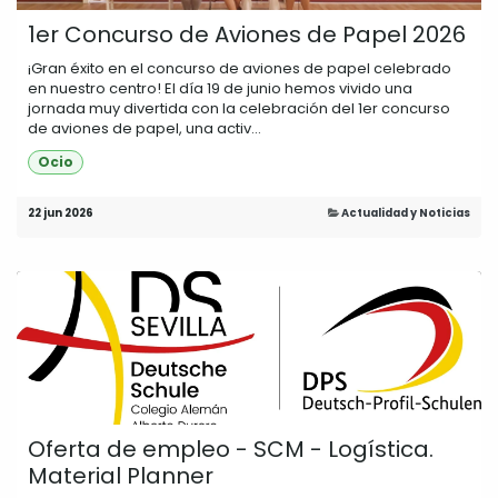
1er Concurso de Aviones de Papel 2026
¡Gran éxito en el concurso de aviones de papel celebrado
en nuestro centro! El día 19 de junio hemos vivido una
jornada muy divertida con la celebración del 1er concurso
de aviones de papel, una activ...
Ocio
22 jun 2026
Actualidad y Noticias
Oferta de empleo - SCM - Logística.
Material Planner