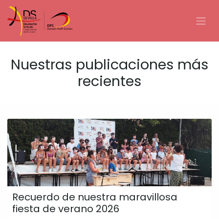
Ir al contenido
Nuestras publicaciones más
recientes
Recuerdo de nuestra maravillosa
fiesta de verano 2026