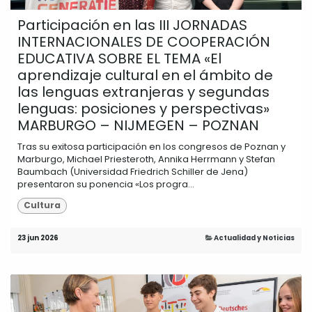
Participación en las III JORNADAS
INTERNACIONALES DE COOPERACIÓN
EDUCATIVA SOBRE EL TEMA «El
aprendizaje cultural en el ámbito de
las lenguas extranjeras y segundas
lenguas: posiciones y perspectivas»
MARBURGO – NIJMEGEN – POZNAN
Tras su exitosa participación en los congresos de Poznan y
Marburgo, Michael Priesteroth, Annika Herrmann y Stefan
Baumbach (Universidad Friedrich Schiller de Jena)
presentaron su ponencia «Los progra...
Cultura
23 jun 2026
Actualidad y Noticias