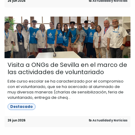
26 jun 2026
Actualidad y Noticias
Visita a ONGs de Sevilla en el marco de
las actividades de voluntariado
Este curso escolar se ha caracterizado por el compromiso
con el voluntariado, que se ha acercado al alumnado de
muy diversas maneras (charlas de sensibilización, feria de
voluntariado, entrega de cheq...
Destacado
26 jun 2026
Actualidad y Noticias