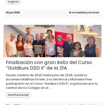
Logros
26 jun 2026
Actualidad y Noticias
Finalización con gran éxito del Curso
“Goldkurs DSD II” de la ZfA
Desde octubre de 2025 hasta junio de 2026, nuestros
docentes Matthias Forster, Eva del Moral y Michaela Peer
participaron en el Curso “Goldkurs DSD II”, organizado por la
Central de los Colegio en el ...
Institucional